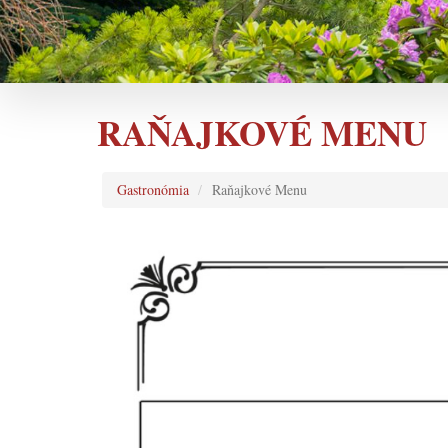
RAŇAJKOVÉ MENU
Gastronómia
Raňajkové Menu