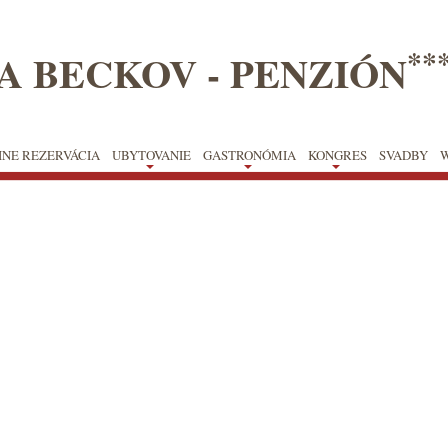
**
A BECKOV - PENZIÓN
INE REZERVÁCIA
UBYTOVANIE
GASTRONÓMIA
KONGRES
SVADBY