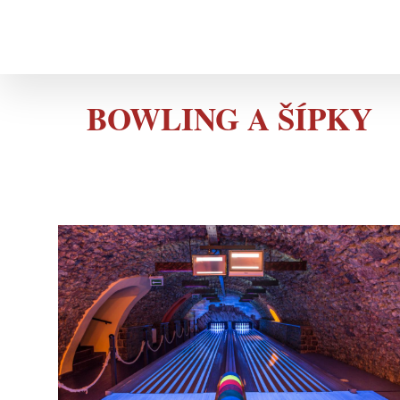
BOWLING A ŠÍPKY